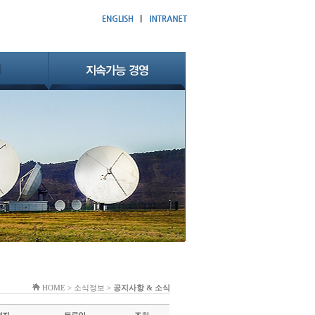
HOME > 소식정보 >
공지사항 & 소식