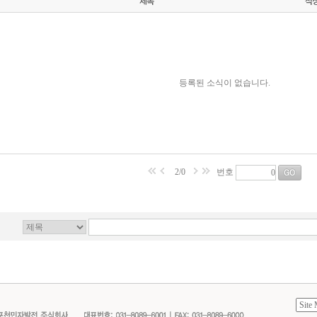
등록된 소식이 없습니다.
2/0
번호